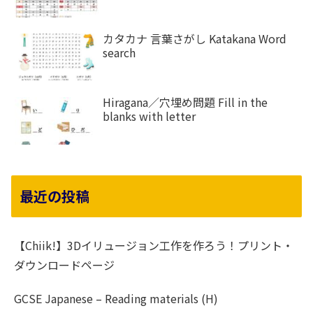
カタカナ 言葉さがし Katakana Word
search
Hiragana／穴埋め問題 Fill in the
blanks with letter
最近の投稿
【Chiik!】3Dイリュージョン工作を作ろう！プリント・
ダウンロードページ
GCSE Japanese – Reading materials (H)