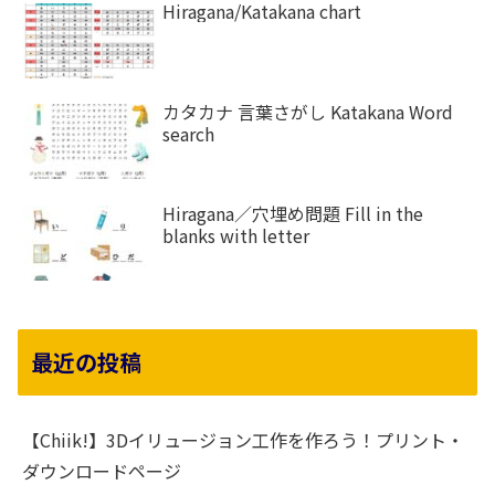
Hiragana/Katakana chart
カタカナ 言葉さがし Katakana Word
search
Hiragana／穴埋め問題 Fill in the
blanks with letter
最近の投稿
【Chiik!】3Dイリュージョン工作を作ろう！プリント・
ダウンロードページ