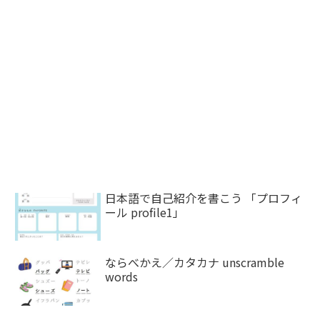
日本語で自己紹介を書こう 「プロフィ
ール profile1」
ならべかえ／カタカナ unscramble
words