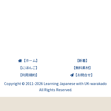
【ホーム】
【新着】
【にほんご】
【無料素材】
【利用規約】
【お問合せ】
Copyright © 2011-2026 Learning Japanese with UK-warakado
All Rights Reserved.