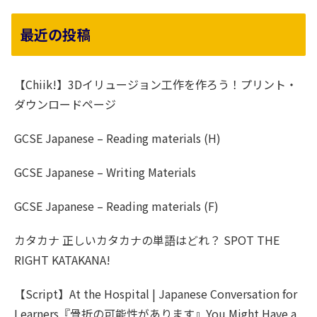
最近の投稿
【Chiik!】3Dイリュージョン工作を作ろう！プリント・
ダウンロードページ
GCSE Japanese – Reading materials (H)
GCSE Japanese – Writing Materials
GCSE Japanese – Reading materials (F)
カタカナ 正しいカタカナの単語はどれ？ SPOT THE
RIGHT KATAKANA!
【Script】At the Hospital | Japanese Conversation for
Learners『骨折の可能性があります』You Might Have a