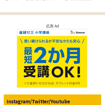
広告 Ad
Instagram/Twitter/Youtube