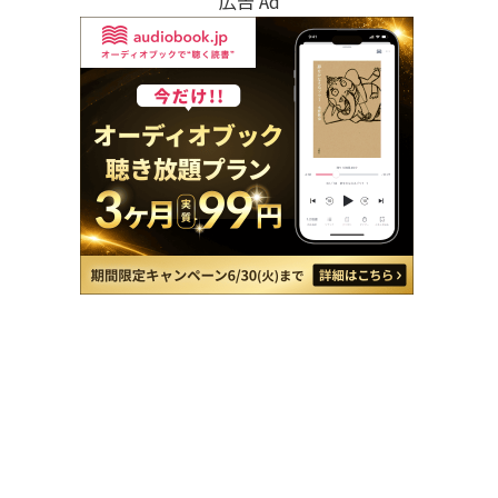
広告 Ad