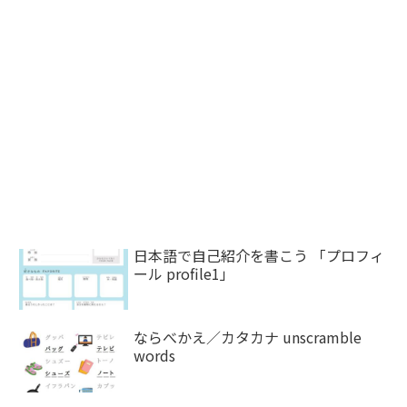
日本語で自己紹介を書こう 「プロフィ
ール profile1」
ならべかえ／カタカナ unscramble
words