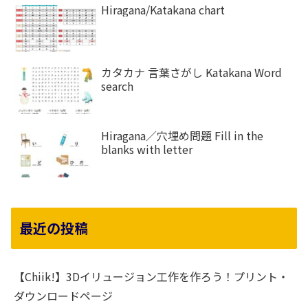
Hiragana/Katakana chart
カタカナ 言葉さがし Katakana Word
search
Hiragana／穴埋め問題 Fill in the
blanks with letter
最近の投稿
【Chiik!】3Dイリュージョン工作を作ろう！プリント・
ダウンロードページ