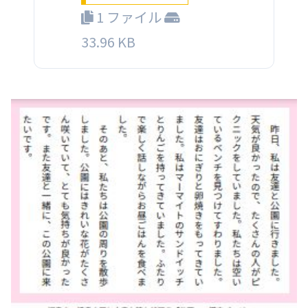
1 ファイル
33.96 KB