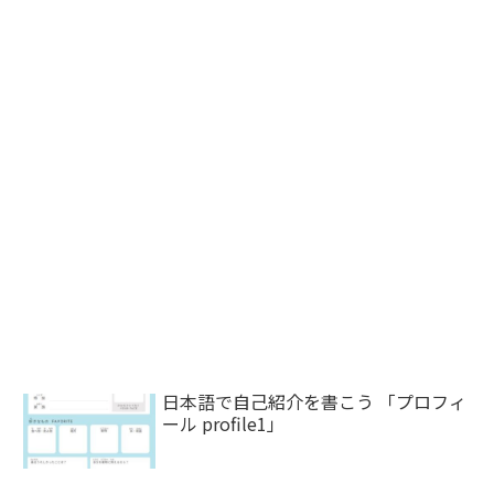
日本語で自己紹介を書こう 「プロフィ
ール profile1」