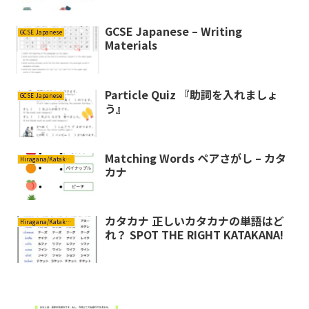
GCSE Japanese – Writing
GCSE Japanese
Materials
Particle Quiz 『助詞を入れましょ
GCSE Japanese
う』
Matching Words ペアさがし – カタ
Hiragana/Katakana ひらがな/カタカナ
カナ
カタカナ 正しいカタカナの単語はど
Hiragana/Katakana ひらがな/カタカナ
れ？ SPOT THE RIGHT KATAKANA!