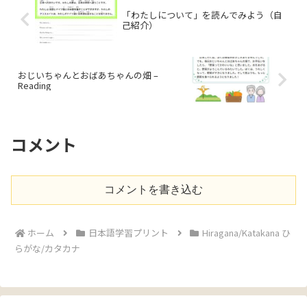
「わたしについて」を読んでみよう（自
己紹介）
おじいちゃんとおばあちゃんの畑 –
Reading
コメント
コメントを書き込む
ホーム
日本語学習プリント
Hiragana/Katakana ひ
らがな/カタカナ