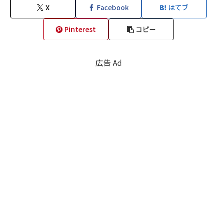
X
Facebook
はてブ
Pinterest
コピー
広告 Ad