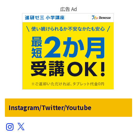
広告 Ad
Instagram/Twitter/Youtube
Instagram
X