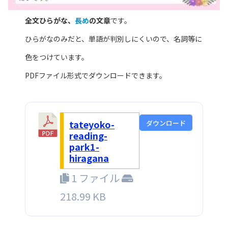
全文ひらがな、
長め
の文章
です。
ひらがなのみだと、単語が判別しにくいので、名詞等に
色をつけています。
PDFファイル形式でダウンロードできます。
tateyoko-
ダウンロード
reading-
park1-
hiragana
1 ファイル
218.99 KB