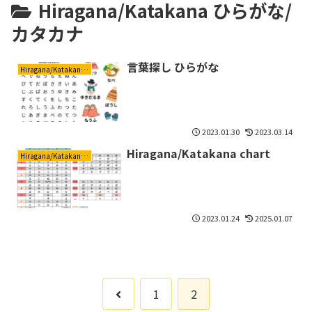
Hiragana/Katakana ひらがな/
カタカナ
言葉探し ひらがな
Hiragana/Katakana ひらがな/カタカナ
2023.01.30
2023.03.14
Hiragana/Katakana chart
Hiragana/Katakana ひらがな/カタカナ
2023.01.24
2025.01.07
前
1
2