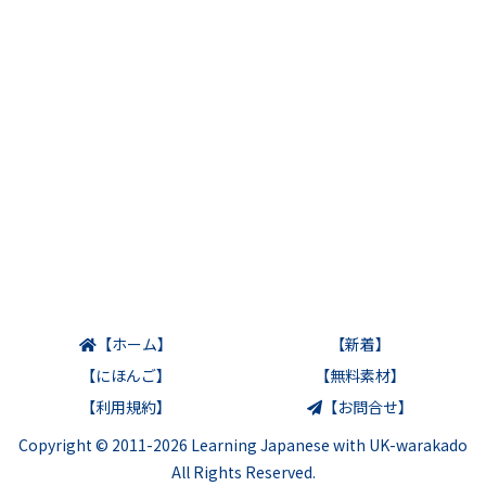
【ホーム】
【新着】
【にほんご】
【無料素材】
【利用規約】
【お問合せ】
Copyright © 2011-2026 Learning Japanese with UK-warakado
All Rights Reserved.