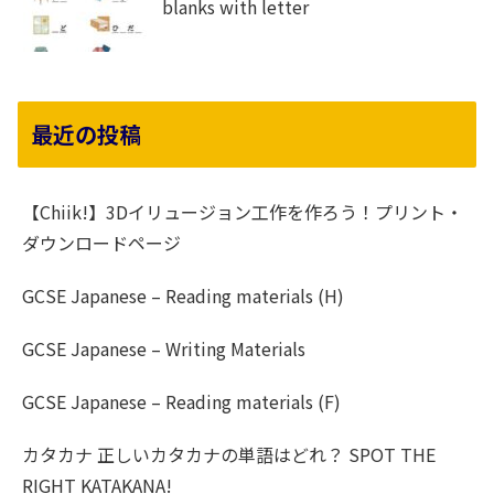
blanks with letter
最近の投稿
【Chiik!】3Dイリュージョン工作を作ろう！プリント・
ダウンロードページ
GCSE Japanese – Reading materials (H)
GCSE Japanese – Writing Materials
GCSE Japanese – Reading materials (F)
カタカナ 正しいカタカナの単語はどれ？ SPOT THE
RIGHT KATAKANA!