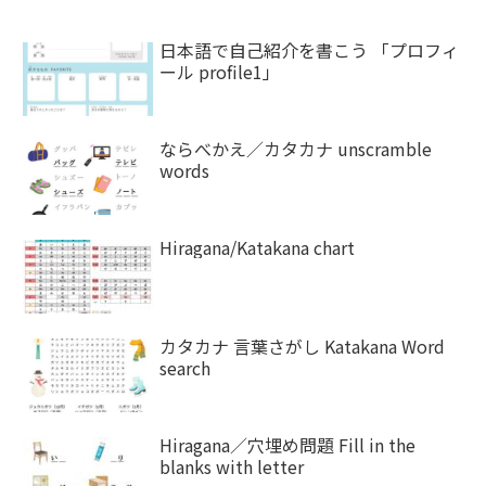
日本語で自己紹介を書こう 「プロフィ
ール profile1」
ならべかえ／カタカナ unscramble
words
Hiragana/Katakana chart
カタカナ 言葉さがし Katakana Word
search
Hiragana／穴埋め問題 Fill in the
blanks with letter