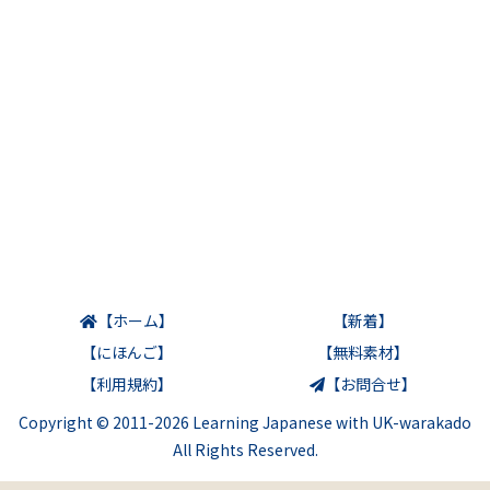
【ホーム】
【新着】
【にほんご】
【無料素材】
【利用規約】
【お問合せ】
Copyright © 2011-2026 Learning Japanese with UK-warakado
All Rights Reserved.