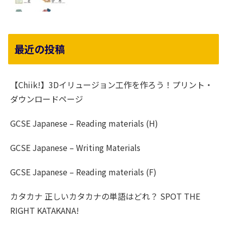
最近の投稿
【Chiik!】3Dイリュージョン工作を作ろう！プリント・
ダウンロードページ
GCSE Japanese – Reading materials (H)
GCSE Japanese – Writing Materials
GCSE Japanese – Reading materials (F)
カタカナ 正しいカタカナの単語はどれ？ SPOT THE
RIGHT KATAKANA!