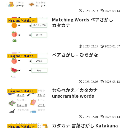
2023.02.17
2023.03.13
Matching Words ペアさがし –
Hiragana/Katakana ひらがな/カタカナ
カタカナ
2023.02.17
2025.01.07
ペアさがし – ひらがな
Hiragana/Katakana ひらがな/カタカナ
2023.02.05
2023.03.13
ならべかえ／カタカナ
Hiragana/Katakana ひらがな/カタカナ
unscramble words
2023.02.01
2023.03.14
カタカナ 言葉さがし Katakana
Hiragana/Katakana ひらがな/カタカナ