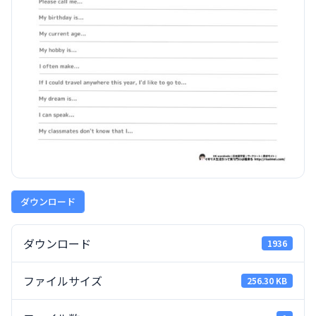
ダウンロード
ダウンロード
1936
ファイルサイズ
256.30 KB