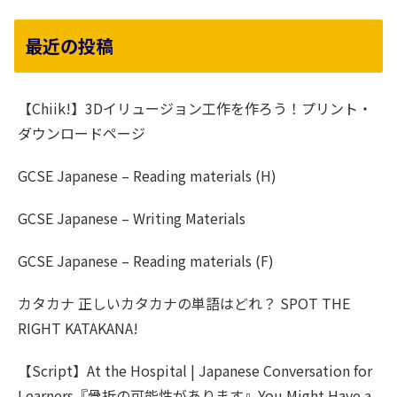
最近の投稿
【Chiik!】3Dイリュージョン工作を作ろう！プリント・
ダウンロードページ
GCSE Japanese – Reading materials (H)
GCSE Japanese – Writing Materials
GCSE Japanese – Reading materials (F)
カタカナ 正しいカタカナの単語はどれ？ SPOT THE
RIGHT KATAKANA!
【Script】At the Hospital | Japanese Conversation for
Learners『骨折の可能性があります』You Might Have a