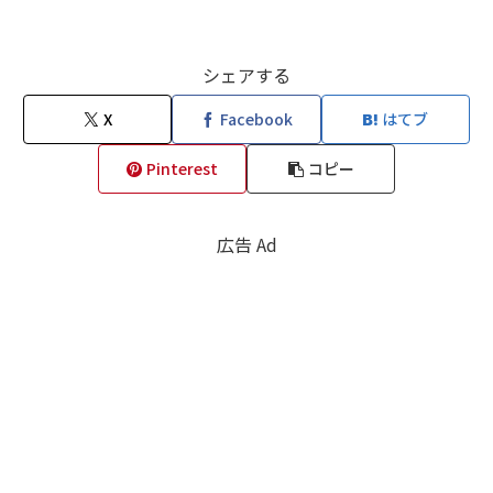
シェアする
X
Facebook
はてブ
Pinterest
コピー
広告 Ad