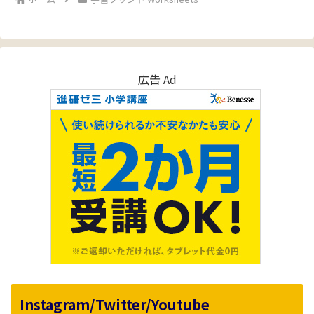
広告 Ad
Instagram/Twitter/Youtube