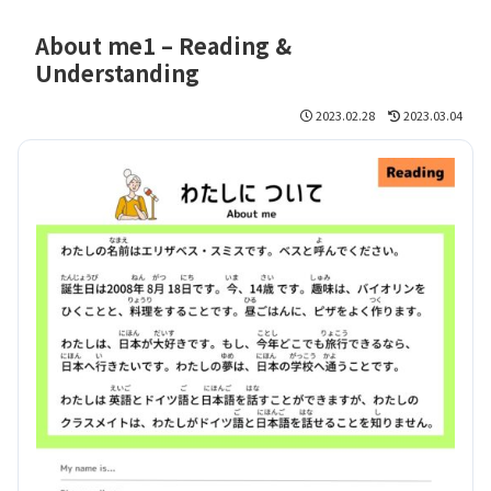
About me1 – Reading &
Understanding
2023.02.28
2023.03.04