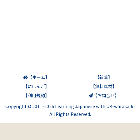
【ホーム】
【新着】
【にほんご】
【無料素材】
【利用規約】
【お問合せ】
Copyright © 2011-2026 Learning Japanese with UK-warakado
All Rights Reserved.