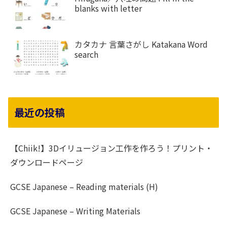
blanks with letter
カタカナ 言葉さがし Katakana Word
search
最近の投稿
【Chiik!】3Dイリュージョン工作を作ろう！プリント・
ダウンロードページ
GCSE Japanese – Reading materials (H)
GCSE Japanese – Writing Materials