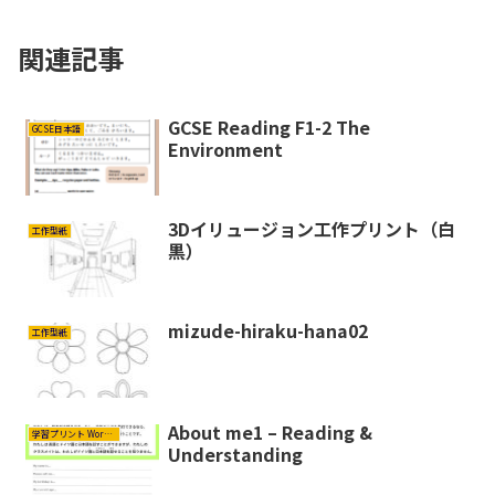
関連記事
GCSE Reading F1-2 The
GCSE日本語
Environment
3Dイリュージョン工作プリント（白
工作型紙
黒）
mizude-hiraku-hana02
工作型紙
About me1 – Reading &
学習プリント Worksheets
Understanding