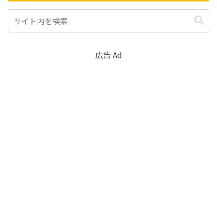
広告 Ad