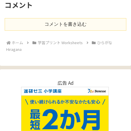
コメント
コメントを書き込む
ホーム
学習プリント Worksheets
ひらがな
Hiragana
広告 Ad