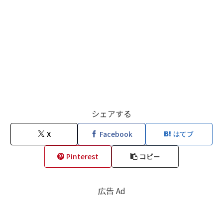
シェアする
X
Facebook
はてブ
Pinterest
コピー
広告 Ad