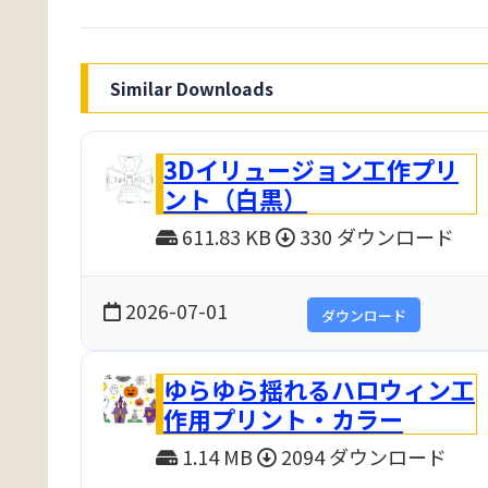
Similar Downloads
3Dイリュージョン工作プリ
ント（白黒）
611.83 KB
330 ダウンロード
2026-07-01
ダウンロード
ゆらゆら揺れるハロウィン工
作用プリント・カラー
1.14 MB
2094 ダウンロード