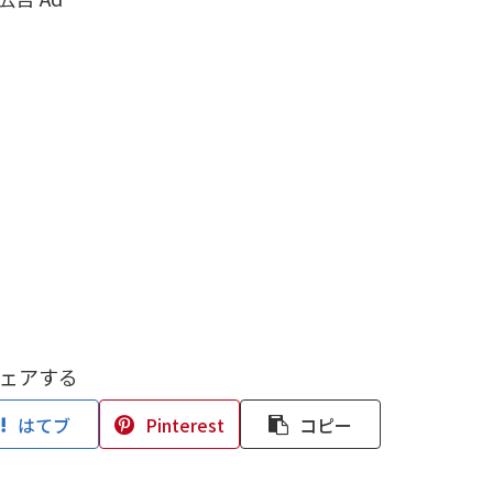
ェアする
はてブ
Pinterest
コピー