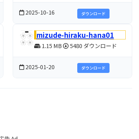
2025-10-16
ダウンロード
mizude-hiraku-hana01
1.15 MB
5480 ダウンロード
2025-01-20
ダウンロード
広告 Ad