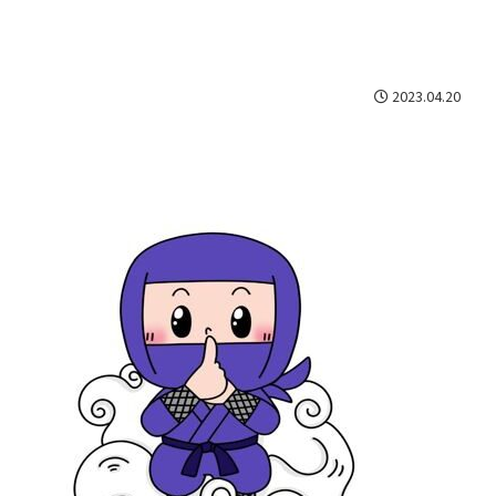
2023.04.20