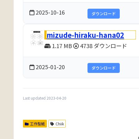
2025-10-16
ダウンロード
mizude-hiraku-hana02
1.17 MB
4738 ダウンロード
2025-01-20
ダウンロード
Last updated 2023-04-20
工作型紙
Chiik