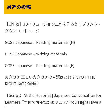
最近の投稿
【Chiik!】3Dイリュージョン工作を作ろう！プリント・
ダウンロードページ
GCSE Japanese – Reading materials (H)
GCSE Japanese – Writing Materials
GCSE Japanese – Reading materials (F)
カタカナ 正しいカタカナの単語はどれ？ SPOT THE
RIGHT KATAKANA!
【Script】At the Hospital | Japanese Conversation for
Learners『骨折の可能性があります』You Might Have a