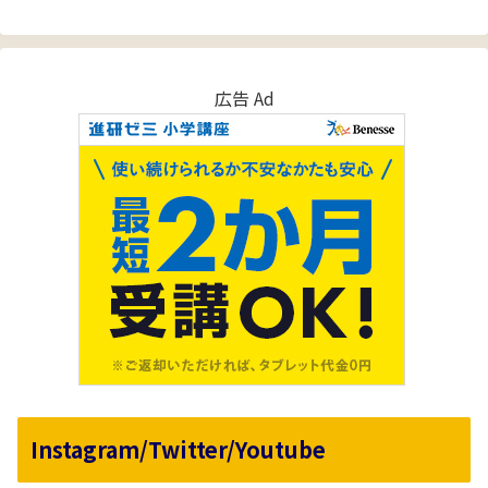
広告 Ad
Instagram/Twitter/Youtube