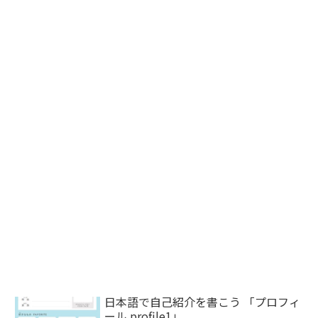
日本語で自己紹介を書こう 「プロフィ
ール profile1」