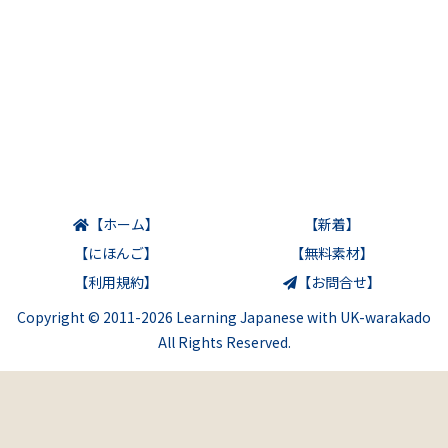
【ホーム】
【新着】
【にほんご】
【無料素材】
【利用規約】
【お問合せ】
Copyright © 2011-2026 Learning Japanese with UK-warakado
All Rights Reserved.