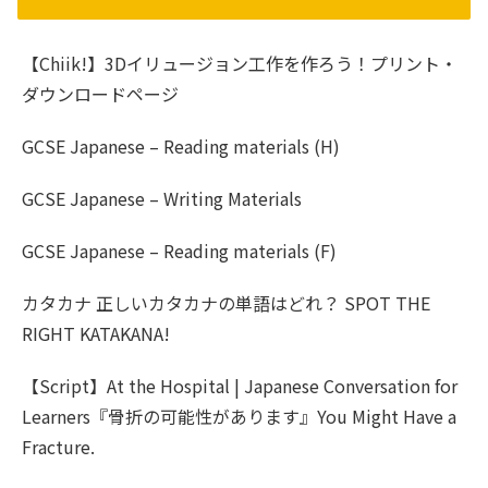
【Chiik!】3Dイリュージョン工作を作ろう！プリント・
ダウンロードページ
GCSE Japanese – Reading materials (H)
GCSE Japanese – Writing Materials
GCSE Japanese – Reading materials (F)
カタカナ 正しいカタカナの単語はどれ？ SPOT THE
RIGHT KATAKANA!
【Script】At the Hospital | Japanese Conversation for
Learners『骨折の可能性があります』You Might Have a
Fracture.