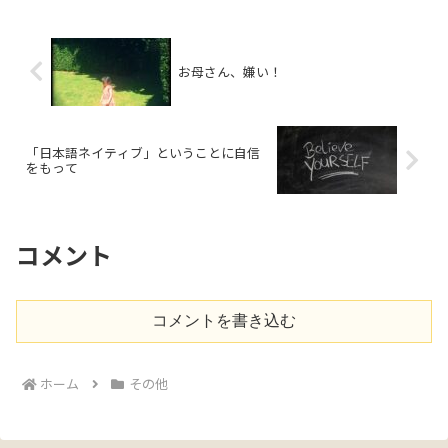
お母さん、嫌い！
「日本語ネイティブ」ということに自信
をもって
コメント
コメントを書き込む
ホーム
その他