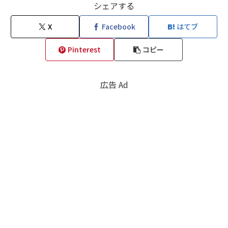
シェアする
X
Facebook
はてブ
Pinterest
コピー
広告 Ad