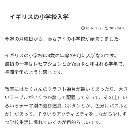
イギリスの小学校入学
2016.09.17
2017.04.05
今週の月曜日から、長女アイの小学校が始まりました。
イギリスの小学校は4歳の年齢の9月に入学なのです。
最初の一年はレセプションとかYear Rと呼ばれる学年で、
準備学年のような感じです。
教室にはたくさんのクラフト道具が置いてあったり、大き
いテーブルがいくつか離して配置してあって、その上にい
ろいろテーマ別の遊び道具（ボタンとか、色分けパズルと
か）があって、そういうアクティビティをしながら少しず
つ学校生活に慣れていくのが目的らしいです。