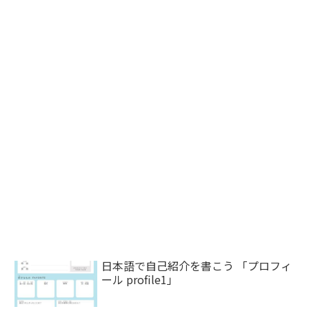
日本語で自己紹介を書こう 「プロフィ
ール profile1」