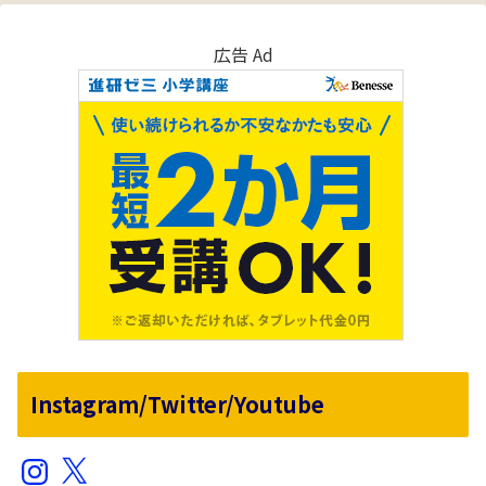
広告 Ad
Instagram/Twitter/Youtube
Instagram
X