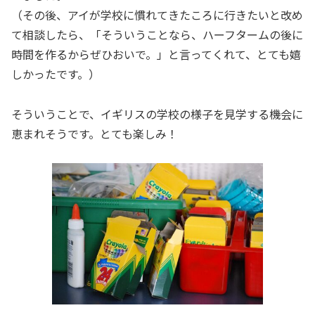
（その後、アイが学校に慣れてきたころに行きたいと改め
て相談したら、「そういうことなら、ハーフタームの後に
時間を作るからぜひおいで。」と言ってくれて、とても嬉
しかったです。）
そういうことで、イギリスの学校の様子を見学する機会に
恵まれそうです。とても楽しみ！