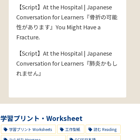
【Script】At the Hospital | Japanese
Conversation for Learners『骨折の可能
性があります』You Might Have a
Fracture.
【Script】At the Hospital | Japanese
Conversation for Learners『肺炎かもし
れません』
学習プリント・Worksheet
学習プリント Worksheets
工作型紙
読む Reading
ひらがな Hiragana
GCSE日本語