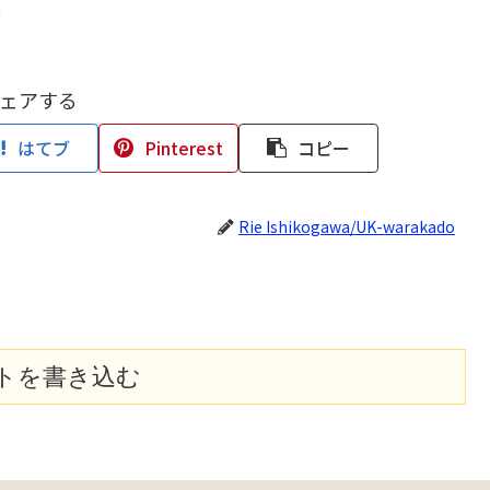
ェアする
はてブ
Pinterest
コピー
Rie Ishikogawa/UK-warakado
トを書き込む