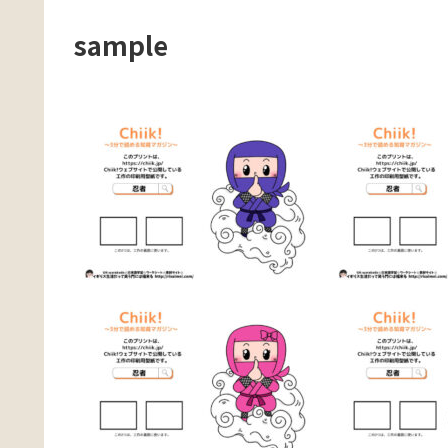
sample