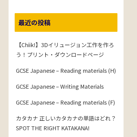
最近の投稿
【Chiik!】3Dイリュージョン工作を作ろ
う！プリント・ダウンロードページ
GCSE Japanese – Reading materials (H)
GCSE Japanese – Writing Materials
GCSE Japanese – Reading materials (F)
カタカナ 正しいカタカナの単語はどれ？
SPOT THE RIGHT KATAKANA!