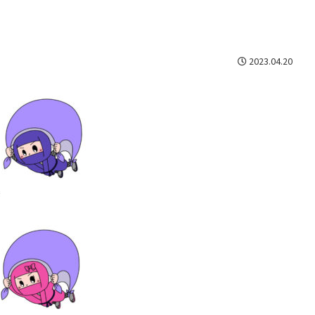
2023.04.20