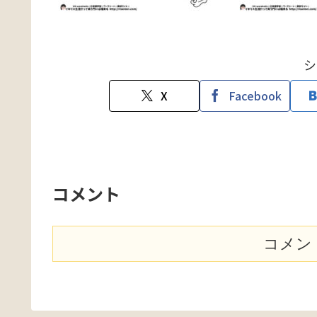
シ
X
Facebook
コメント
コメン