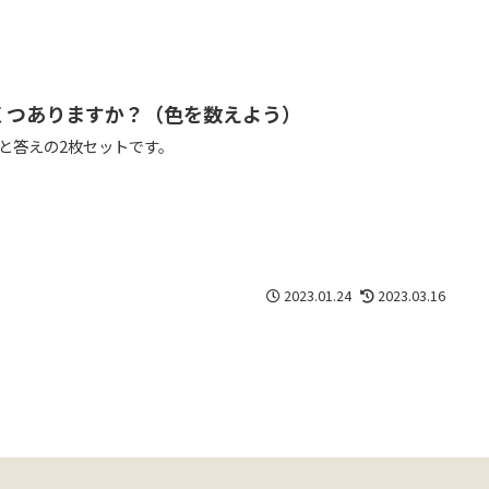
くつありますか？（色を数えよう）
と答えの2枚セットです。
2023.01.24
2023.03.16