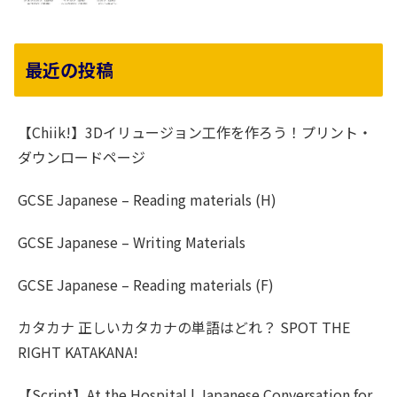
最近の投稿
【Chiik!】3Dイリュージョン工作を作ろう！プリント・
ダウンロードページ
GCSE Japanese – Reading materials (H)
GCSE Japanese – Writing Materials
GCSE Japanese – Reading materials (F)
カタカナ 正しいカタカナの単語はどれ？ SPOT THE
RIGHT KATAKANA!
【Script】At the Hospital | Japanese Conversation for