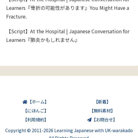
Learners『骨折の可能性があります』You Might Have a
Fracture.
【Script】At the Hospital | Japanese Conversation for
Learners『肺炎かもしれません』
【ホーム】
【新着】
【にほんご】
【無料素材】
【利用規約】
【お問合せ】
Copyright © 2011-2026 Learning Japanese with UK-warakado