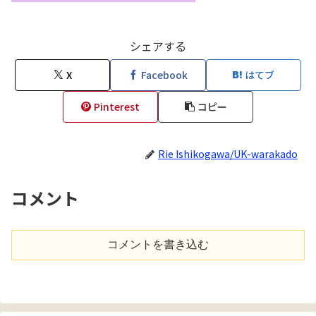
シェアする
X
Facebook
はてブ
Pinterest
コピー
Rie Ishikogawa/UK-warakado
コメント
コメントを書き込む