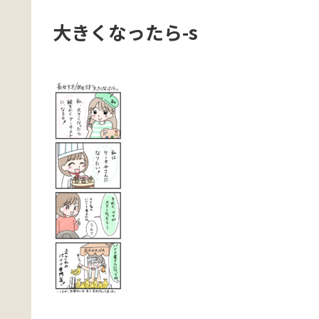
大きくなったら-s