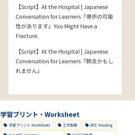
【Script】At the Hospital | Japanese
Conversation for Learners『骨折の可能
性があります』You Might Have a
Fracture.
【Script】At the Hospital | Japanese
Conversation for Learners『肺炎かもし
れません』
学習プリント・Worksheet
学習プリント Worksheets
工作型紙
読む Reading
ひらがな Hiragana
GCSE日本語