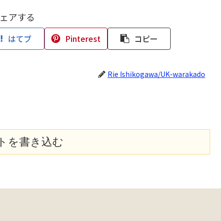
ェアする
はてブ
Pinterest
コピー
Rie Ishikogawa/UK-warakado
トを書き込む