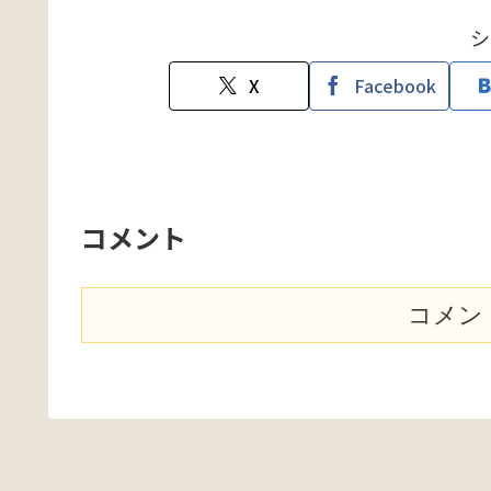
シ
X
Facebook
コメント
コメン