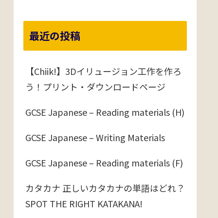
最近の投稿
【Chiik!】3Dイリュージョン工作を作ろ
う！プリント・ダウンロードページ
GCSE Japanese – Reading materials (H)
GCSE Japanese – Writing Materials
GCSE Japanese – Reading materials (F)
カタカナ 正しいカタカナの単語はどれ？
SPOT THE RIGHT KATAKANA!