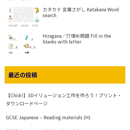
カタカナ 言葉さがし Katakana Word
search
Hiragana／穴埋め問題 Fill in the
blanks with letter
最近の投稿
【Chiik!】3Dイリュージョン工作を作ろう！プリント・
ダウンロードページ
GCSE Japanese – Reading materials (H)