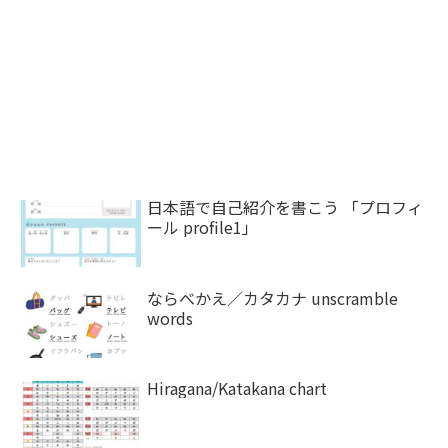
日本語で自己紹介を書こう 「プロフィ
ール profile1」
ならべかえ／カタカナ unscramble
words
Hiragana/Katakana chart