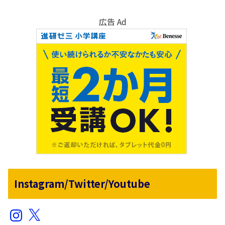
広告 Ad
Instagram/Twitter/Youtube
Instagram
X