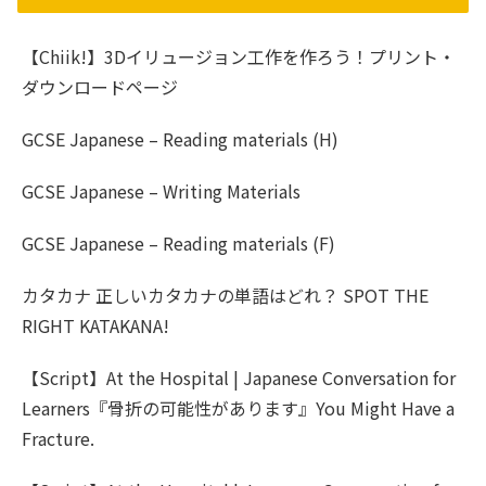
【Chiik!】3Dイリュージョン工作を作ろう！プリント・
ダウンロードページ
GCSE Japanese – Reading materials (H)
GCSE Japanese – Writing Materials
GCSE Japanese – Reading materials (F)
カタカナ 正しいカタカナの単語はどれ？ SPOT THE
RIGHT KATAKANA!
【Script】At the Hospital | Japanese Conversation for
Learners『骨折の可能性があります』You Might Have a
Fracture.