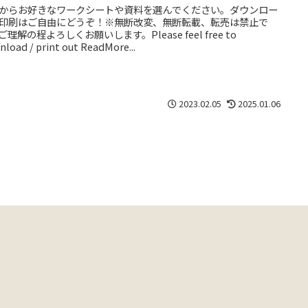
からお好きなワークシートや資料を選んでください。ダウンロー
印刷はご自由にどうぞ！※無断改変、無断転載、転売は禁止で
ご理解の程よろしくお願いします。Please feel free to
load / print out ReadMore...
2023.02.05
2025.01.06