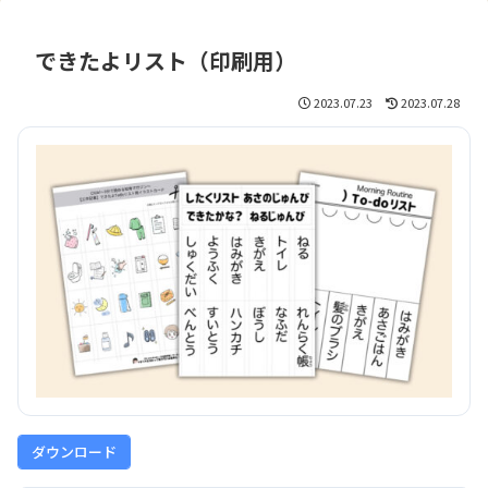
できたよリスト（印刷用）
2023.07.23
2023.07.28
ダウンロード