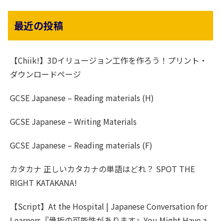
最近の投稿
【Chiik!】3Dイリュージョン工作を作ろう！プリント・
ダウンロードページ
GCSE Japanese – Reading materials (H)
GCSE Japanese – Writing Materials
GCSE Japanese – Reading materials (F)
カタカナ 正しいカタカナの単語はどれ？ SPOT THE
RIGHT KATAKANA!
【Script】At the Hospital | Japanese Conversation for
Learners『骨折の可能性があります』You Might Have a