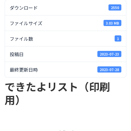
ダウンロード
2550
ファイルサイズ
3.03 MB
ファイル数
1
投稿日
2023-07-23
最終更新日時
2023-07-28
できたよリスト（印刷
用）