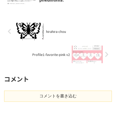
hirahira-chou
Profile1-favorite-pink v2
コメント
コメントを書き込む