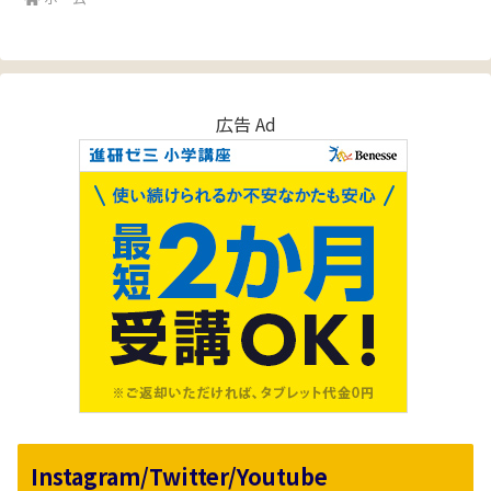
広告 Ad
Instagram/Twitter/Youtube