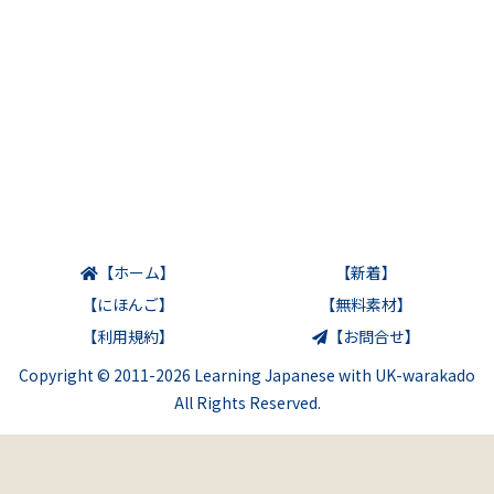
【ホーム】
【新着】
【にほんご】
【無料素材】
【利用規約】
【お問合せ】
Copyright © 2011-2026 Learning Japanese with UK-warakado
All Rights Reserved.