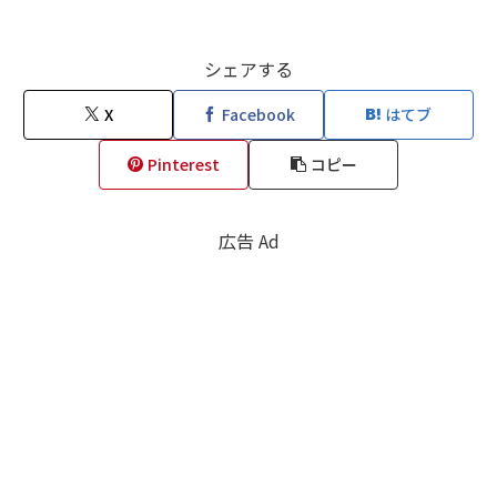
シェアする
X
Facebook
はてブ
Pinterest
コピー
広告 Ad