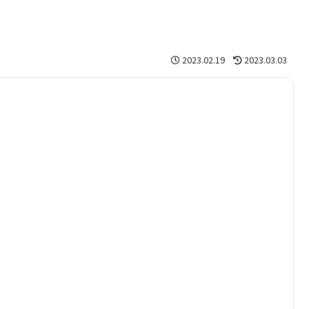
2023.02.19
2023.03.03