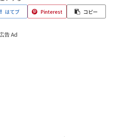
はてブ
Pinterest
コピー
広告 Ad