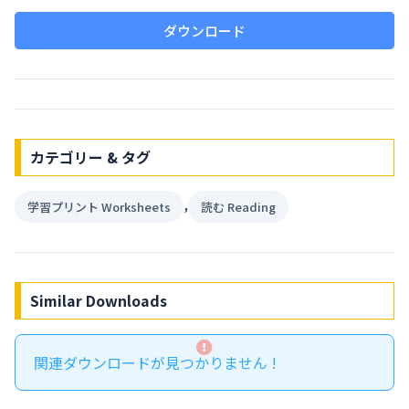
ダウンロード
カテゴリー & タグ
,
学習プリント Worksheets
読む Reading
Similar Downloads
関連ダウンロードが見つかりません !