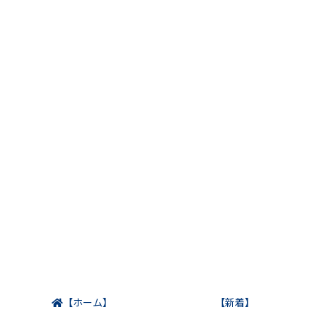
【ホーム】
【新着】