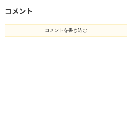
コメント
コメントを書き込む