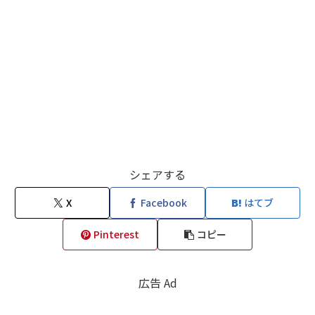
シェアする
X
Facebook
はてブ
Pinterest
コピー
広告 Ad