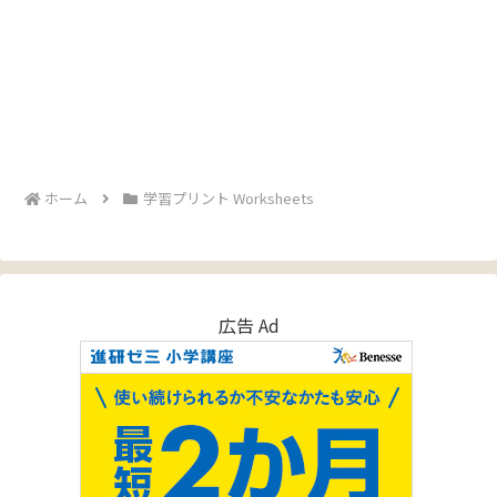
ホーム
学習プリント Worksheets
広告 Ad