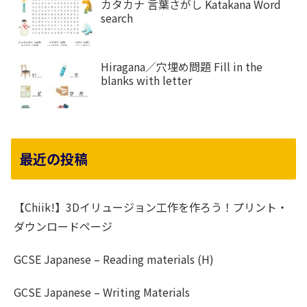
カタカナ 言葉さがし Katakana Word
search
Hiragana／穴埋め問題 Fill in the
blanks with letter
最近の投稿
【Chiik!】3Dイリュージョン工作を作ろう！プリント・
ダウンロードページ
GCSE Japanese – Reading materials (H)
GCSE Japanese – Writing Materials