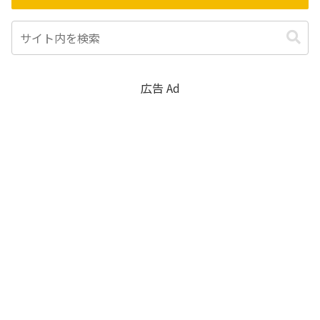
広告 Ad