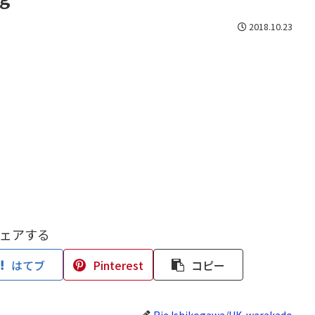
2018.10.23
ェアする
はてブ
Pinterest
コピー