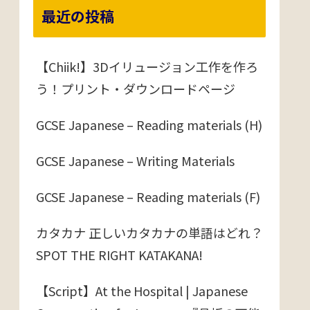
最近の投稿
【Chiik!】3Dイリュージョン工作を作ろ
う！プリント・ダウンロードページ
GCSE Japanese – Reading materials (H)
GCSE Japanese – Writing Materials
GCSE Japanese – Reading materials (F)
カタカナ 正しいカタカナの単語はどれ？
SPOT THE RIGHT KATAKANA!
【Script】At the Hospital | Japanese