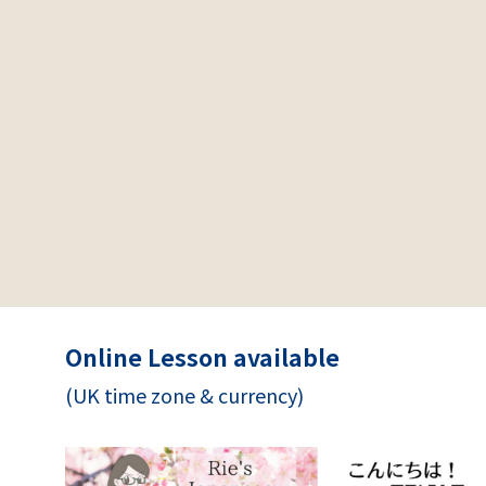
Online Lesson available
(UK time zone & currency)