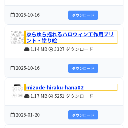
2025-10-16
ダウンロード
ゆらゆら揺れるハロウィン工作用プリ
ント・塗り絵
1.14 MB
3327 ダウンロード
2025-10-16
ダウンロード
mizude-hiraku-hana02
1.17 MB
5251 ダウンロード
2025-01-20
ダウンロード