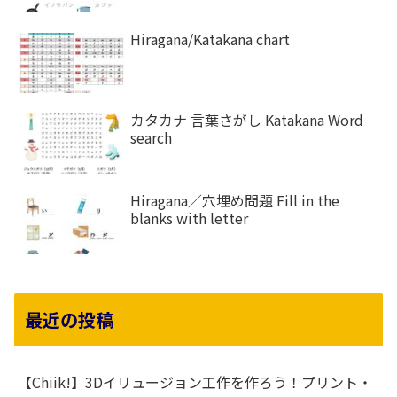
Hiragana/Katakana chart
カタカナ 言葉さがし Katakana Word
search
Hiragana／穴埋め問題 Fill in the
blanks with letter
最近の投稿
【Chiik!】3Dイリュージョン工作を作ろう！プリント・