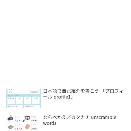
日本語で自己紹介を書こう 「プロフィ
ール profile1」
ならべかえ／カタカナ unscramble
words