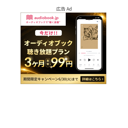
広告 Ad