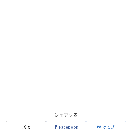
シェアする
X
Facebook
はてブ