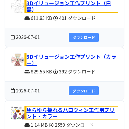
3Dイリュージョン工作プリント（白
黒）
611.83 KB
401 ダウンロード
2026-07-01
ダウンロード
3Dイリュージョン工作プリント（カラ
ー）
829.55 KB
392 ダウンロード
2026-07-01
ダウンロード
ゆらゆら揺れるハロウィン工作用プリ
ント・カラー
1.14 MB
2559 ダウンロード