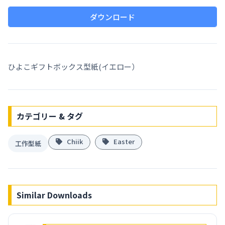
ダウンロード
ひよこギフトボックス型紙(イエロー）
カテゴリー & タグ
Chiik
Easter
工作型紙
Similar Downloads