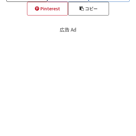
Pinterest
コピー
広告 Ad