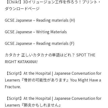
【Chiik!】3Dイリュージョン工作を作ろう！プリント・
ダウンロードページ
GCSE Japanese – Reading materials (H)
GCSE Japanese – Writing Materials
GCSE Japanese – Reading materials (F)
カタカナ 正しいカタカナの単語はどれ？ SPOT THE
RIGHT KATAKANA!
【Script】At the Hospital | Japanese Conversation for
Learners『骨折の可能性があります』You Might Have a
Fracture.
【Script】At the Hospital | Japanese Conversation for
Learners『肺炎かもしれません』