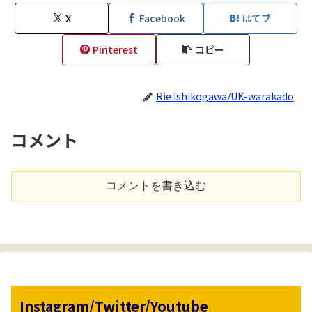
X
Facebook
はてブ
Pinterest
コピー
Rie Ishikogawa/UK-warakado
コメント
コメントを書き込む
Instagram/Twitter/Youtube