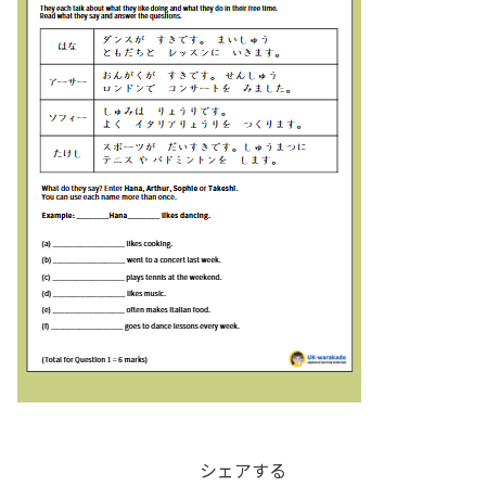
シェアする