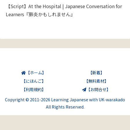
【Script】At the Hospital | Japanese Conversation for
Learners『肺炎かもしれません』
【ホーム】
【新着】
【にほんご】
【無料素材】
【利用規約】
【お問合せ】
Copyright © 2011-2026 Learning Japanese with UK-warakado
All Rights Reserved.