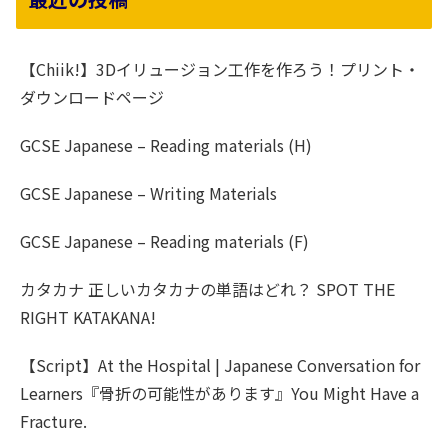
【Chiik!】3Dイリュージョン工作を作ろう！プリント・
ダウンロードページ
GCSE Japanese – Reading materials (H)
GCSE Japanese – Writing Materials
GCSE Japanese – Reading materials (F)
カタカナ 正しいカタカナの単語はどれ？ SPOT THE
RIGHT KATAKANA!
【Script】At the Hospital | Japanese Conversation for
Learners『骨折の可能性があります』You Might Have a
Fracture.