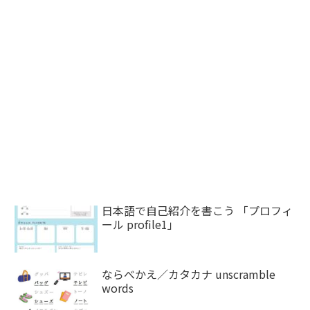
日本語で自己紹介を書こう 「プロフィ
ール profile1」
ならべかえ／カタカナ unscramble
words