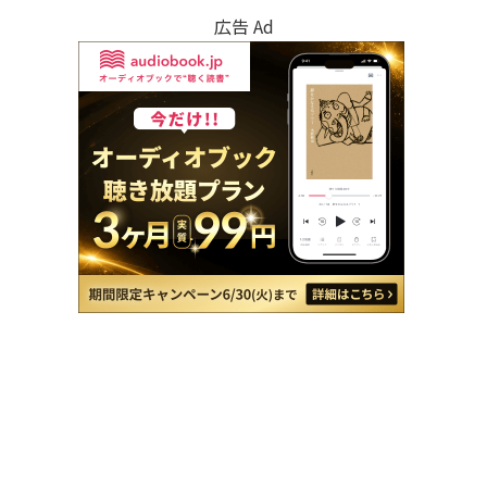
広告 Ad