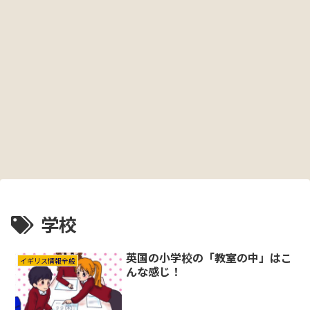
学校
英国の小学校の「教室の中」はこ
イギリス情報全般
んな感じ！