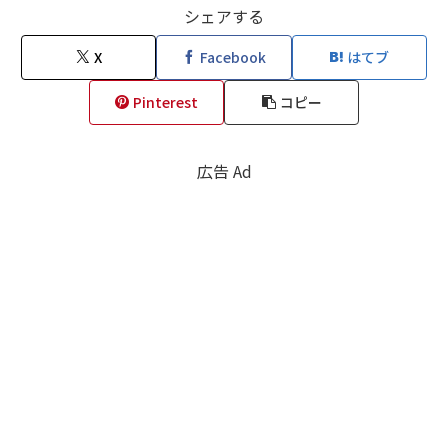
シェアする
X
Facebook
はてブ
Pinterest
コピー
広告 Ad