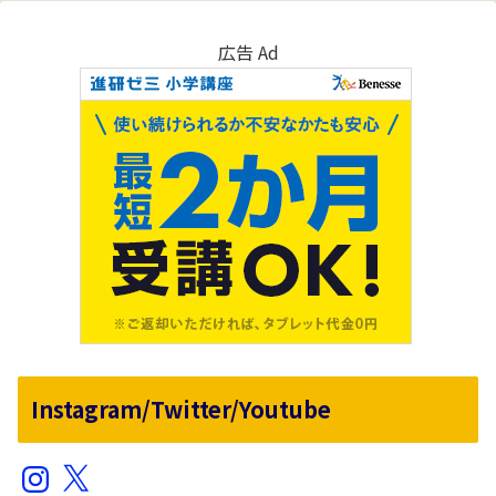
広告 Ad
Instagram/Twitter/Youtube
Instagram
X