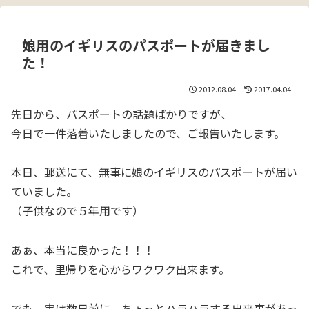
娘用のイギリスのパスポートが届きまし
た！
2012.08.04
2017.04.04
先日から、パスポートの話題ばかりですが、
今日で一件落着いたしましたので、ご報告いたします。
本日、郵送にて、無事に娘のイギリスのパスポートが届い
ていました。
（子供なので５年用です）
あぁ、本当に良かった！！！
これで、里帰りを心からワクワク出来ます。
でも、実は数日前に、ちょっとハラハラする出来事があっ