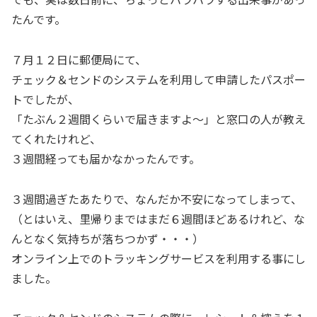
たんです。
７月１２日に郵便局にて、
チェック＆センドのシステムを利用して申請したパスポー
トでしたが、
「たぶん２週間くらいで届きますよ～」と窓口の人が教え
てくれたけれど、
３週間経っても届かなかったんです。
３週間過ぎたあたりで、なんだか不安になってしまって、
（とはいえ、里帰りまではまだ６週間ほどあるけれど、な
んとなく気持ちが落ちつかず・・・）
オンライン上でのトラッキングサービスを利用する事にし
ました。