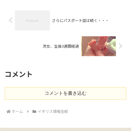
さらにパスポート話は続く・・・
次女、生後3週間経過
コメント
コメントを書き込む
ホーム
イギリス情報全般