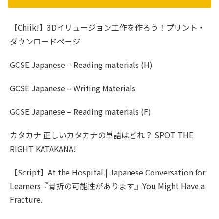
【Chiik!】3Dイリュージョン工作を作ろう！プリント・
ダウンロードページ
GCSE Japanese – Reading materials (H)
GCSE Japanese – Writing Materials
GCSE Japanese – Reading materials (F)
カタカナ 正しいカタカナの単語はどれ？ SPOT THE
RIGHT KATAKANA!
【Script】At the Hospital | Japanese Conversation for
Learners『骨折の可能性があります』You Might Have a
Fracture.