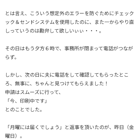
とは言え、こういう想定外のエラーを防ぐためにチェック
ック＆センドシステムを使用したのに、また一からやり直
しっていうのは勘弁して欲しいぃぃ・・・。
その日はもう夕方６時で、事務所が閉まって電話がつなが
らず。
しかし、次の日に夫に電話をして確認してもらったとこ
ろ、無事に、ちゃんと見つけてもらえました！
申請はスムーズに行って、
「今、印刷中です」
とのことでした。
「月曜には届くでしょう」と返事を頂いたのが、昨日（金
曜日）。