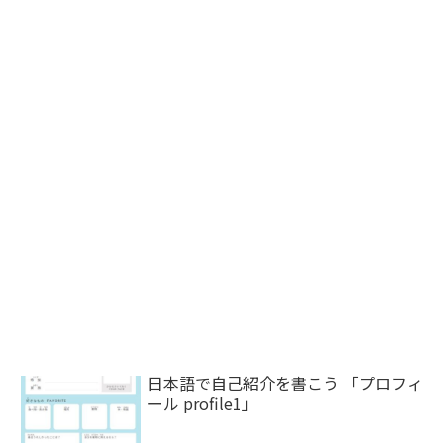
日本語で自己紹介を書こう 「プロフィ
ール profile1」