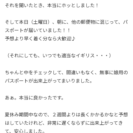
それを聞いたとき、本当にホッとしました！
そして本日（土曜日）、朝に、他の郵便物に混じって、パ
スポートが届いていました！！
予想より早く着く分なら大歓迎♪
（それにしても、いつでも適当なイギリス・・・）
ちゃんと中をチェックして、間違いもなく、無事に娘用の
パスポートが出来上がってまいりました。
あぁ。本当に良かったです。
夏休み期間中なので、２週間よりは長くかかるかなと予想
はしていたけれど、非常に遅くならずに出来上がってき
て、安心しました。