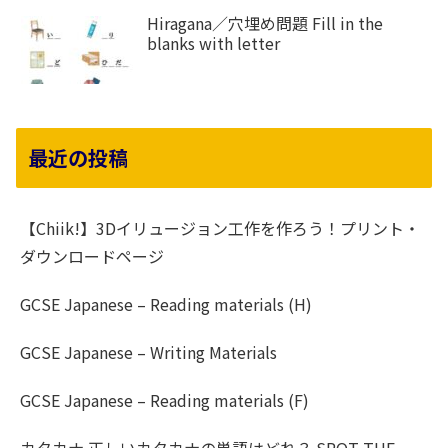
Hiragana／穴埋め問題 Fill in the
blanks with letter
最近の投稿
【Chiik!】3Dイリュージョン工作を作ろう！プリント・
ダウンロードページ
GCSE Japanese – Reading materials (H)
GCSE Japanese – Writing Materials
GCSE Japanese – Reading materials (F)
カタカナ 正しいカタカナの単語はどれ？ SPOT THE