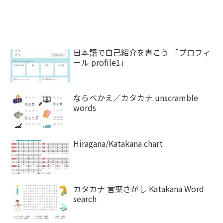
日本語で自己紹介を書こう 「プロフィ
ール profile1」
ならべかえ／カタカナ unscramble
words
Hiragana/Katakana chart
カタカナ 言葉さがし Katakana Word
search