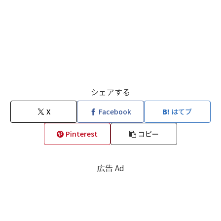
シェアする
X
Facebook
はてブ
Pinterest
コピー
広告 Ad