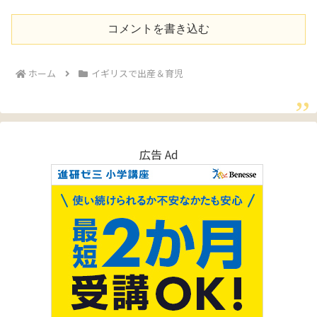
コメントを書き込む
ホーム
イギリスで出産＆育児
広告 Ad