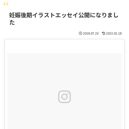
妊娠後期イラストエッセイ公開になりまし
た
2018.07.20
2023.02.18