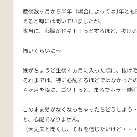
産後数ヶ月から半年（場合によっては1年とも
えると噂には聞いていましたが、
本当に、心臓がドキ！！っとするほど、抜ける
怖いくらいに～
娘がちょうど生後４ヵ月に入った頃に、抜け
それまでは、特に心配するほどではなかった
４ヶ月を境に、ゴソ！っと、まるでホラー映
このまま髪がなくなっちゃったらどうしよう
と、心配でなりません。
（大丈夫と聞くし、それを信じたいけど・・