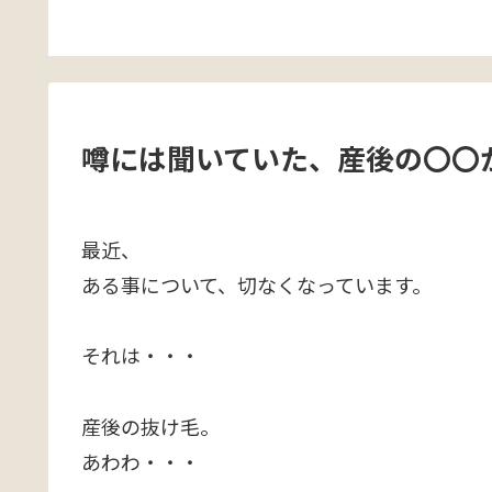
噂には聞いていた、産後の〇〇
最近、
ある事について、切なくなっています。
それは・・・
産後の抜け毛。
あわわ・・・