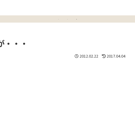
が・・・
2012.02.22
2017.04.04