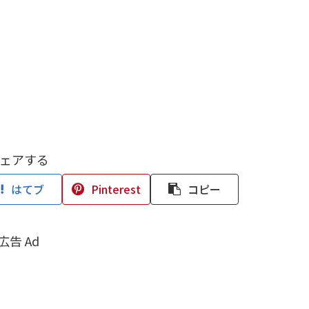
ェアする
はてブ
Pinterest
コピー
広告 Ad