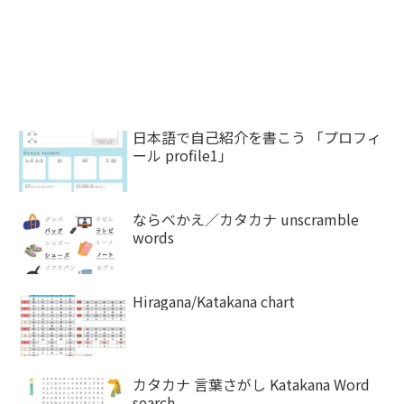
日本語で自己紹介を書こう 「プロフィ
ール profile1」
ならべかえ／カタカナ unscramble
words
Hiragana/Katakana chart
カタカナ 言葉さがし Katakana Word
search