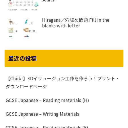
Hiragana／穴埋め問題 Fill in the
blanks with letter
最近の投稿
【Chiik!】3Dイリュージョン工作を作ろう！プリント・
ダウンロードページ
GCSE Japanese – Reading materials (H)
GCSE Japanese – Writing Materials
GCSE Japanese – Reading materials (F)