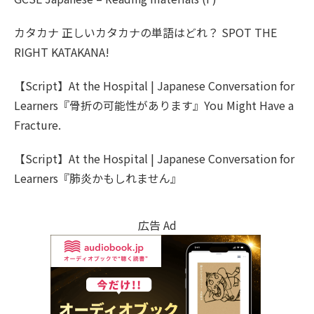
カタカナ 正しいカタカナの単語はどれ？ SPOT THE
RIGHT KATAKANA!
【Script】At the Hospital | Japanese Conversation for
Learners『骨折の可能性があります』You Might Have a
Fracture.
【Script】At the Hospital | Japanese Conversation for
Learners『肺炎かもしれません』
広告 Ad