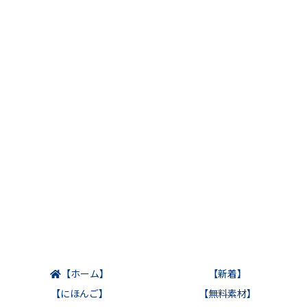
【ホーム】
【新着】
【にほんご】
【無料素材】