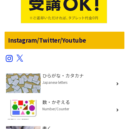
Instagram/Twitter/Youtube
Instagram
X
ひらがな・カタカナ
Japanese letters
数・かぞえる
Number/Counter
書く